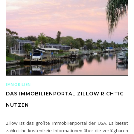
IMMOBILIEN
DAS IMMOBILIENPORTAL ZILLOW RICHTIG
NUTZEN
Zillow ist das größte Immobilienportal der USA. Es bietet
zahlreiche kostenfreie Informationen über die verfügbaren