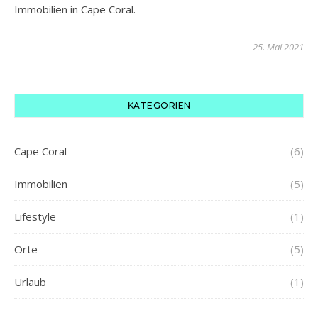
Immobilien in Cape Coral.
25. Mai 2021
KATEGORIEN
Cape Coral
(6)
Immobilien
(5)
Lifestyle
(1)
Orte
(5)
Urlaub
(1)