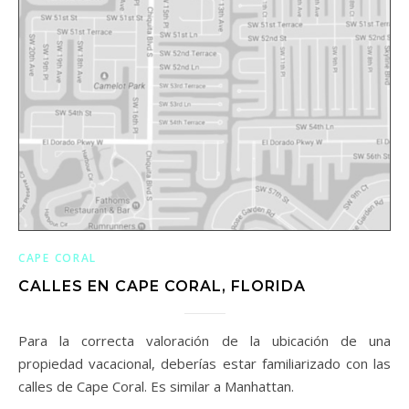
CAPE CORAL
CALLES EN CAPE CORAL, FLORIDA
Para la correcta valoración de la ubicación de una
propiedad vacacional, deberías estar familiarizado con las
calles de Cape Coral. Es similar a Manhattan.