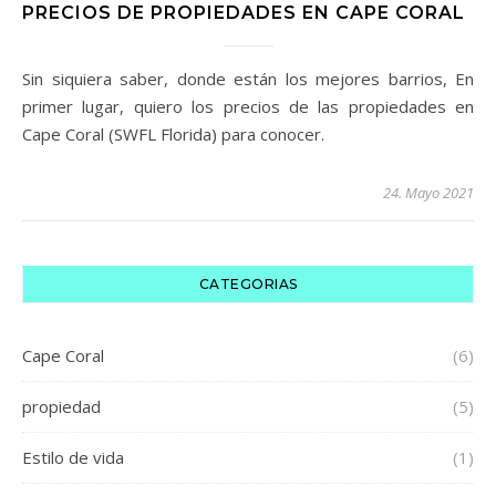
PRECIOS DE PROPIEDADES EN CAPE CORAL
Sin siquiera saber, donde están los mejores barrios, En
primer lugar, quiero los precios de las propiedades en
Cape Coral (SWFL Florida) para conocer.
24. Mayo 2021
CATEGORIAS
Cape Coral
(6)
propiedad
(5)
Estilo de vida
(1)