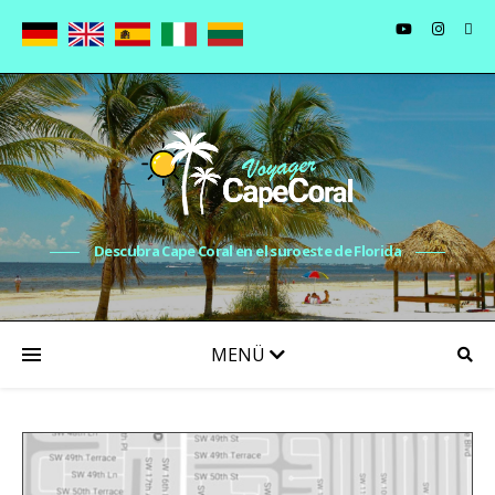
Descubra Cape Coral en el suroeste de Florida