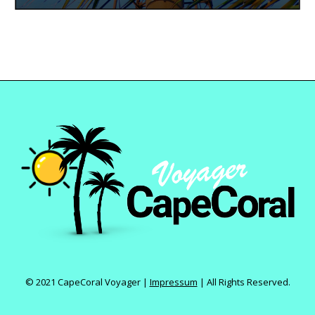
© 2021 CapeCoral Voyager |
Impressum
|